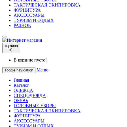
ТАКТИЧЕСКАЯ ЭКИПИРОВКА
ФУРНИТУРА
АКСЕССУАРЫ
ТУРИЗМ И ОТДЫХ
РАЗНОЕ
корзина
0
В корзине пусто!
Меню
Toggle navigation
Главная
Каталог
ОДЕЖДА
СПЕЦОДЕЖДА
ОБУВЬ
ГОЛОВНЫЕ УБОРЫ
ТАКТИЧЕСКАЯ ЭКИПИРОВКА
ФУРНИТУРА
АКСЕССУАРЫ
ТУРИЗМ И ОТДЫХ