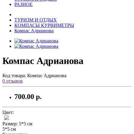
РАЗНОЕ
ТУРИЗМ И ОТДЫХ
КОМПАСЫ КУРВИМЕТРЫ
Компас Адрианова
Компас Адрианова
Код товара:
Компас Адрианова
0 отзывов
700.00 р.
Цвет:
Размер:
5*5 см
5*5 см