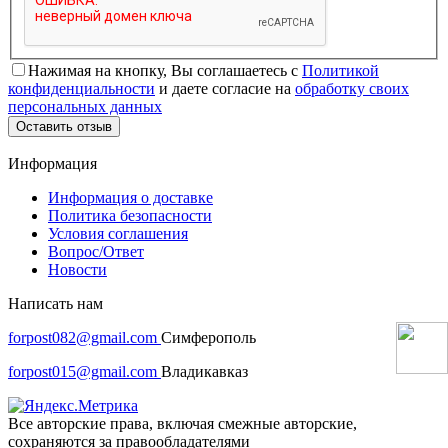
Нажимая на кнопку, Вы соглашаетесь с
Политикой
конфиденциальности
и даете согласие на
обработку своих
персональных данных
Оставить отзыв
Информация
Информация о доставке
Политика безопасности
Условия соглашения
Вопрос/Ответ
Новости
Написать нам
forpost082@gmail.com
Симферополь
forpost015@gmail.com
Владикавказ
Все авторские права, включая смежные авторские,
сохраняются за правообладателями