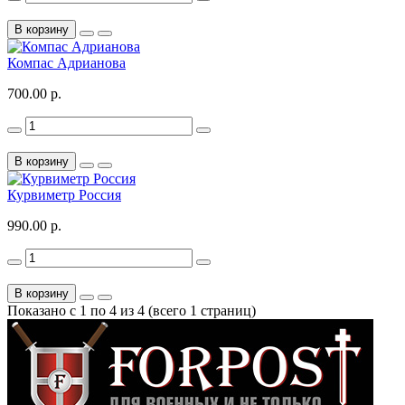
В корзину
Компас Адрианова
700.00 р.
В корзину
Курвиметр Россия
990.00 р.
В корзину
Показано с 1 по 4 из 4 (всего 1 страниц)