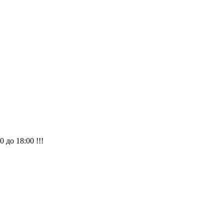
 до 18:00 !!!