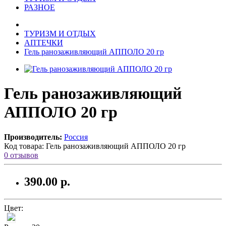
РАЗНОЕ
ТУРИЗМ И ОТДЫХ
АПТЕЧКИ
Гель ранозаживляющий АППОЛО 20 гр
Гель ранозаживляющий
АППОЛО 20 гр
Производитель:
Россия
Код товара:
Гель ранозаживляющий АППОЛО 20 гр
0 отзывов
390.00 р.
Цвет: