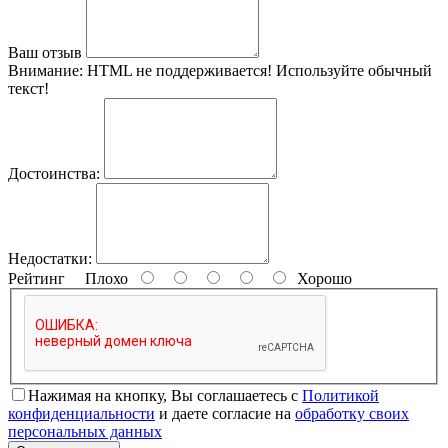
Ваш отзыв
Внимание:
HTML не поддерживается! Используйте обычный
текст!
Достоинства:
Недостатки:
Рейтинг
Плохо
Хорошо
Нажимая на кнопку, Вы соглашаетесь с
Политикой
конфиденциальности
и даете согласие на
обработку своих
персональных данных