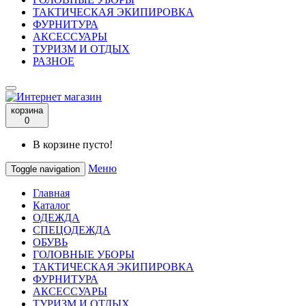
ТАКТИЧЕСКАЯ ЭКИПИРОВКА
ФУРНИТУРА
АКСЕССУАРЫ
ТУРИЗМ И ОТДЫХ
РАЗНОЕ
корзина
0
В корзине пусто!
Меню
Toggle navigation
Главная
Каталог
ОДЕЖДА
СПЕЦОДЕЖДА
ОБУВЬ
ГОЛОВНЫЕ УБОРЫ
ТАКТИЧЕСКАЯ ЭКИПИРОВКА
ФУРНИТУРА
АКСЕССУАРЫ
ТУРИЗМ И ОТДЫХ