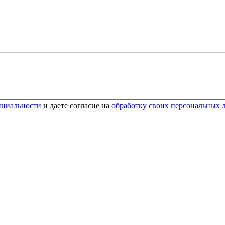
нциальности
и даете согласие на
обработку своих персональных 