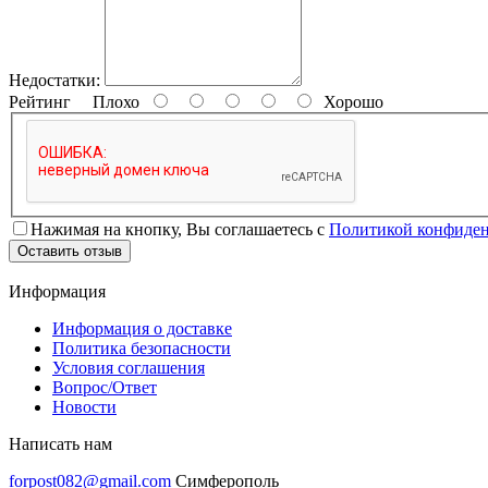
Недостатки:
Рейтинг
Плохо
Хорошо
Нажимая на кнопку, Вы соглашаетесь с
Политикой конфиде
Оставить отзыв
Информация
Информация о доставке
Политика безопасности
Условия соглашения
Вопрос/Ответ
Новости
Написать нам
forpost082@gmail.com
Симферополь