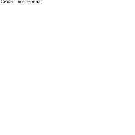
 Сезон – всесезонная.