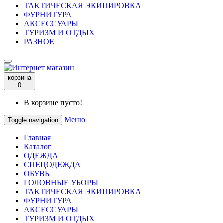
ТАКТИЧЕСКАЯ ЭКИПИРОВКА
ФУРНИТУРА
АКСЕССУАРЫ
ТУРИЗМ И ОТДЫХ
РАЗНОЕ
корзина
0
В корзине пусто!
Меню
Toggle navigation
Главная
Каталог
ОДЕЖДА
СПЕЦОДЕЖДА
ОБУВЬ
ГОЛОВНЫЕ УБОРЫ
ТАКТИЧЕСКАЯ ЭКИПИРОВКА
ФУРНИТУРА
АКСЕССУАРЫ
ТУРИЗМ И ОТДЫХ