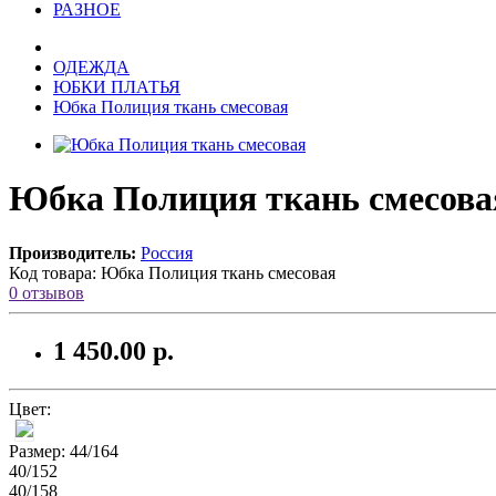
РАЗНОЕ
ОДЕЖДА
ЮБКИ ПЛАТЬЯ
Юбка Полиция ткань смесовая
Юбка Полиция ткань смесова
Производитель:
Россия
Код товара:
Юбка Полиция ткань смесовая
0 отзывов
1 450.00 р.
Цвет:
Размер:
44/164
40/152
40/158