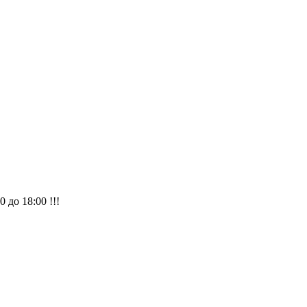
 до 18:00 !!!