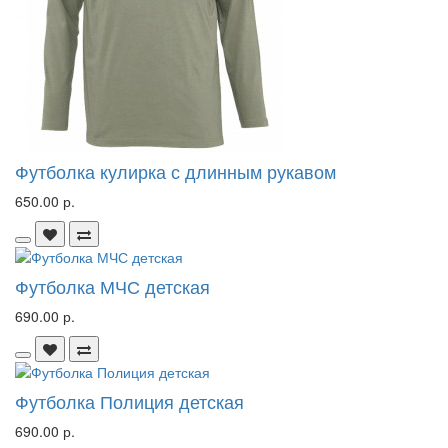
Футболка кулирка с длинным рукавом
650.00 р.
Футболка МЧС детская
690.00 р.
Футболка Полиция детская
690.00 р.