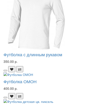
Футболка с длинным рукавом
350.00 р.
Футболка ОМОН
400.00 р.