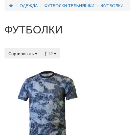
ОДЕЖДА
ФУТБОЛКИ ТЕЛЬНЯШКИ
ФУТБОЛКИ
ФУТБОЛКИ
Сортировать
12