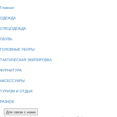
Главная
ОДЕЖДА
СПЕЦОДЕЖДА
ОБУВЬ
ГОЛОВНЫЕ УБОРЫ
ТАКТИЧЕСКАЯ ЭКИПИРОВКА
ФУРНИТУРА
АКСЕССУАРЫ
ТУРИЗМ И ОТДЫХ
РАЗНОЕ
Для связи с нами