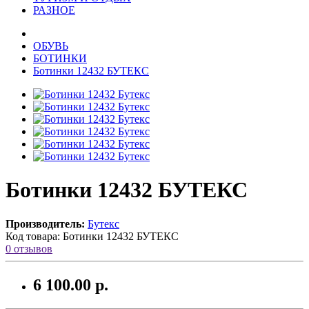
РАЗНОЕ
ОБУВЬ
БОТИНКИ
Ботинки 12432 БУТЕКС
Ботинки 12432 БУТЕКС
Производитель:
Бутекс
Код товара:
Ботинки 12432 БУТЕКС
0 отзывов
6 100.00 р.