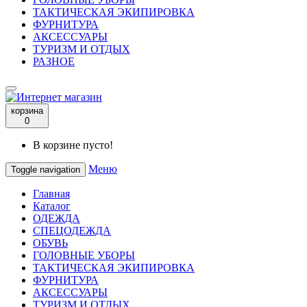
ТАКТИЧЕСКАЯ ЭКИПИРОВКА
ФУРНИТУРА
АКСЕССУАРЫ
ТУРИЗМ И ОТДЫХ
РАЗНОЕ
корзина
0
В корзине пусто!
Меню
Toggle navigation
Главная
Каталог
ОДЕЖДА
СПЕЦОДЕЖДА
ОБУВЬ
ГОЛОВНЫЕ УБОРЫ
ТАКТИЧЕСКАЯ ЭКИПИРОВКА
ФУРНИТУРА
АКСЕССУАРЫ
ТУРИЗМ И ОТДЫХ