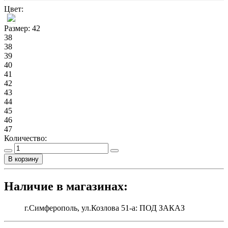
Цвет:
Размер:
42
38
38
39
40
41
42
43
44
45
46
47
Количество:
В корзину
Наличие в магазинах:
г.Симферополь, ул.Козлова 51-а: ПОД ЗАКАЗ