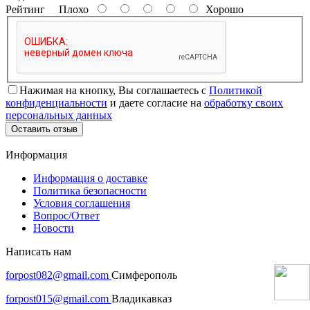
Рейтинг
Плохо
Хорошо
Нажимая на кнопку, Вы соглашаетесь с
Политикой
конфиденциальности
и даете согласие на
обработку своих
персональных данных
Оставить отзыв
Информация
Информация о доставке
Политика безопасности
Условия соглашения
Вопрос/Ответ
Новости
Написать нам
forpost082@gmail.com
Симферополь
forpost015@gmail.com
Владикавказ