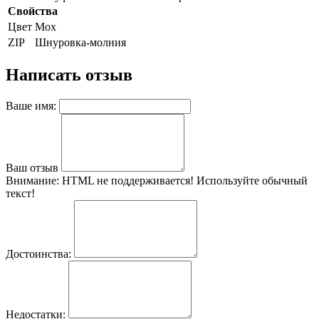
Свойства
Цвет
Мох
ZIP
Шнуровка-молния
Написать отзыв
Ваше имя:
Ваш отзыв
Внимание:
HTML не поддерживается! Используйте обычный
текст!
Достоинства:
Недостатки: