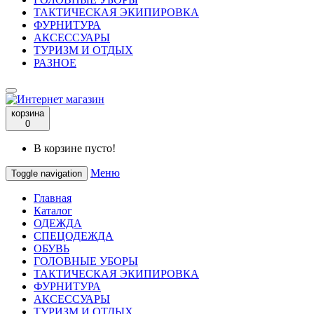
ТАКТИЧЕСКАЯ ЭКИПИРОВКА
ФУРНИТУРА
АКСЕССУАРЫ
ТУРИЗМ И ОТДЫХ
РАЗНОЕ
корзина
0
В корзине пусто!
Меню
Toggle navigation
Главная
Каталог
ОДЕЖДА
СПЕЦОДЕЖДА
ОБУВЬ
ГОЛОВНЫЕ УБОРЫ
ТАКТИЧЕСКАЯ ЭКИПИРОВКА
ФУРНИТУРА
АКСЕССУАРЫ
ТУРИЗМ И ОТДЫХ