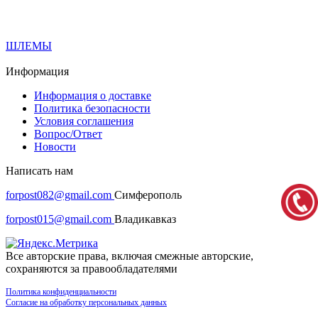
ШЛЕМЫ
Информация
Информация о доставке
Политика безопасности
Условия соглашения
Вопрос/Ответ
Новости
Написать нам
forpost082@gmail.com
Симферополь
forpost015@gmail.com
Владикавказ
Все авторские права, включая смежные авторские,
сохраняются за правообладателями
Политика конфиденциальности
Согласие на обработку персональных данных