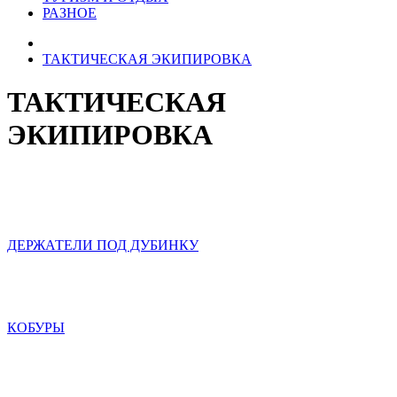
РАЗНОЕ
ТАКТИЧЕСКАЯ ЭКИПИРОВКА
ТАКТИЧЕСКАЯ
ЭКИПИРОВКА
ДЕРЖАТЕЛИ ПОД ДУБИНКУ
КОБУРЫ