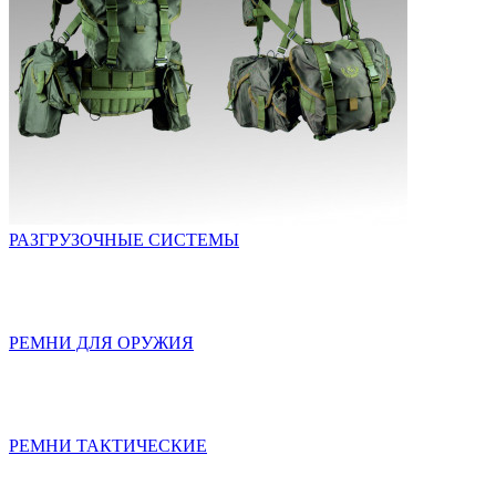
РАЗГРУЗОЧНЫЕ СИСТЕМЫ
РЕМНИ ДЛЯ ОРУЖИЯ
РЕМНИ ТАКТИЧЕСКИЕ