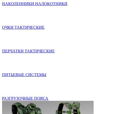
НАКОЛЕННИКИ НАЛОКОТНИКИ
ОЧКИ ТАКТИЧЕСКИЕ
ПЕРЧАТКИ ТАКТИЧЕСКИЕ
ПИТЬЕВЫЕ СИСТЕМЫ
РАЗГРУЗОЧНЫЕ ПОЯСА