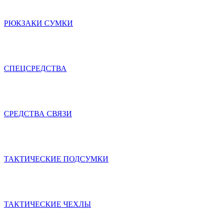
РЮКЗАКИ СУМКИ
СПЕЦСРЕДСТВА
СРЕДСТВА СВЯЗИ
ТАКТИЧЕСКИЕ ПОДСУМКИ
ТАКТИЧЕСКИЕ ЧЕХЛЫ